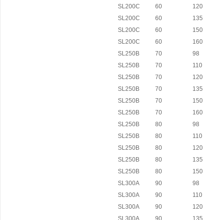
SL200C
60
120
SL200C
60
135
SL200C
60
150
SL200C
60
160
SL250B
70
98
SL250B
70
110
SL250B
70
120
SL250B
70
135
SL250B
70
150
SL250B
70
160
SL250B
80
98
SL250B
80
110
SL250B
80
120
SL250B
80
135
SL250B
80
150
SL300A
90
98
SL300A
90
110
SL300A
90
120
SL300A
90
135