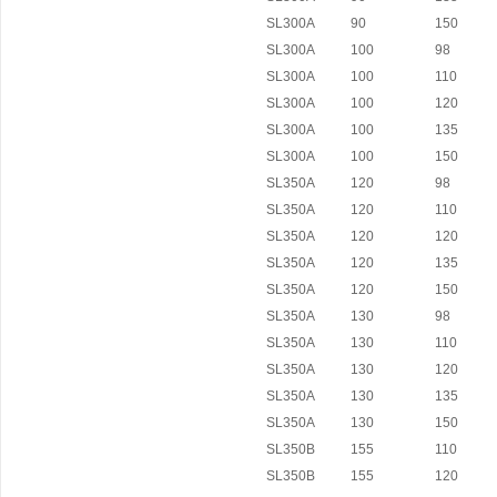
SL300A
90
150
SL300A
100
98
SL300A
100
110
SL300A
100
120
SL300A
100
135
SL300A
100
150
SL350A
120
98
SL350A
120
110
SL350A
120
120
SL350A
120
135
SL350A
120
150
SL350A
130
98
SL350A
130
110
SL350A
130
120
SL350A
130
135
SL350A
130
150
SL350B
155
110
SL350B
155
120