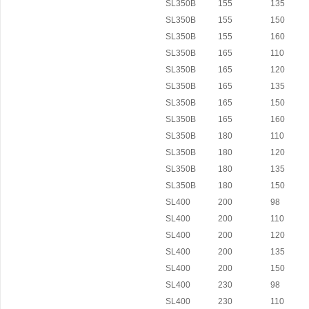
SL350B
155
135
SL350B
155
150
SL350B
155
160
SL350B
165
110
SL350B
165
120
SL350B
165
135
SL350B
165
150
SL350B
165
160
SL350B
180
110
SL350B
180
120
SL350B
180
135
SL350B
180
150
SL400
200
98
SL400
200
110
SL400
200
120
SL400
200
135
SL400
200
150
SL400
230
98
SL400
230
110